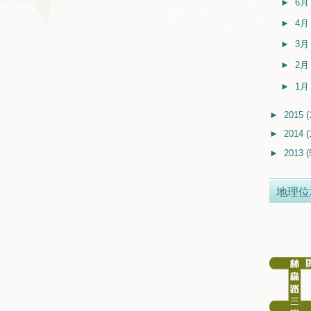
►
6
►
4
►
3
►
2
►
1
►
2015
(
►
2014
(
►
2013
(
地理位