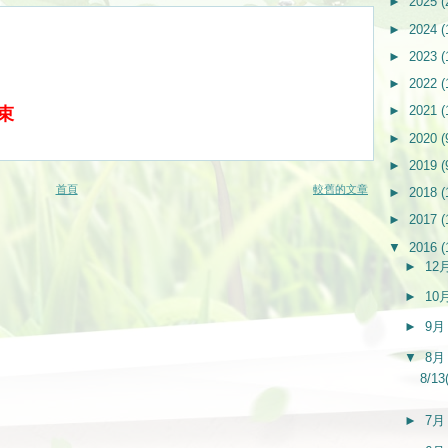
►
2025
(
►
2024
(
►
2023
(
►
2022
(
►
2021
(
束
►
2020
(
►
2019
(
首頁
較舊的文章
►
2018
(
►
2017
(
▼
2016
(
►
12
►
10
►
9
▼
8
8/
►
7