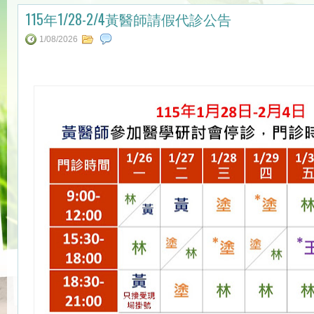
115年1/28-2/4黃醫師請假代診公告
1/08/2026