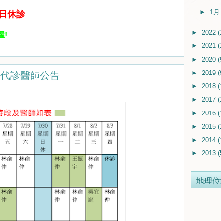
►
1
全日休診
►
2022
(
!
►
2021
(
►
2020
(
診，代診醫師公告
►
2019
(
►
2018
(
►
2017
(
►
2016
(
►
2015
(
►
2014
(
►
2013
(
地理位