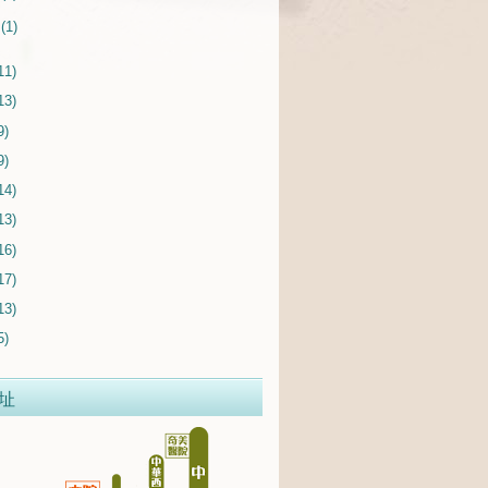
月
(1)
11)
13)
9)
9)
14)
13)
16)
17)
13)
5)
址