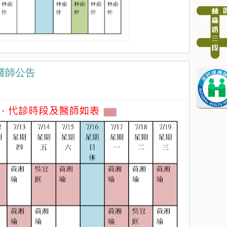
診醫師公告