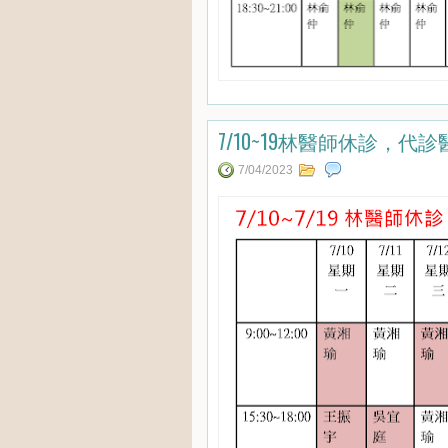
7/10~19林醫師休診，代
7/04/2023